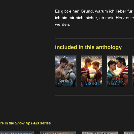
Es gibt einen Grund, warum ich lieber für 
ich bin mir nicht sicher, ob mein Herz es 
werden.
Included in this anthology
re in the
Snow Tip Falls
series