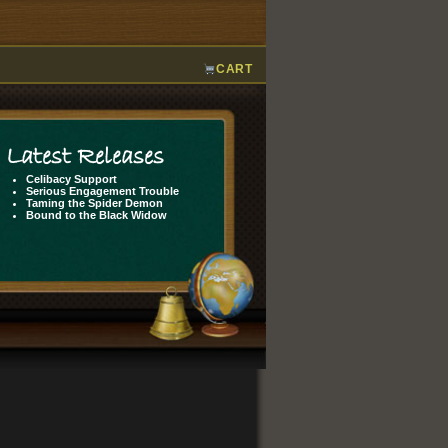
CART
Latest Releases
Celibacy Support
Serious Engagement Trouble
Taming the Spider Demon
Bound to the Black Widow