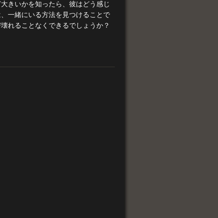
ど大きいかを知ったら、彼はどう感じ
は、一緒にいる方法を見つけることで
び壊れることなくできるでしょうか？