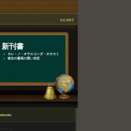
CART
新刊書
カレ・ノ・オサエコンダ・オオカミ
彼女の最高の悪い決定
obooks