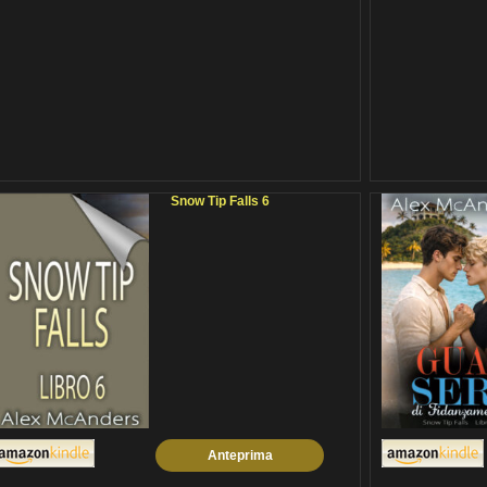
Snow Tip Falls 6
Anteprima